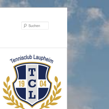
Suchen