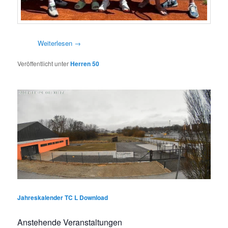
Weiterlesen
→
Veröffentlicht unter
Herren 50
Jahreskalender TC L Download
Anstehende Veranstaltungen