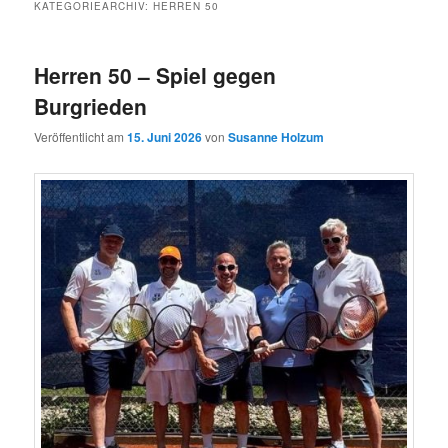
KATEGORIEARCHIV:
HERREN 50
Herren 50 – Spiel gegen
Burgrieden
Veröffentlicht am
15. Juni 2026
von
Susanne Holzum